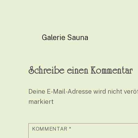
Galerie Sauna
Schreibe einen Kommentar
Deine E-Mail-Adresse wird nicht veröf
markiert
KOMMENTAR
*