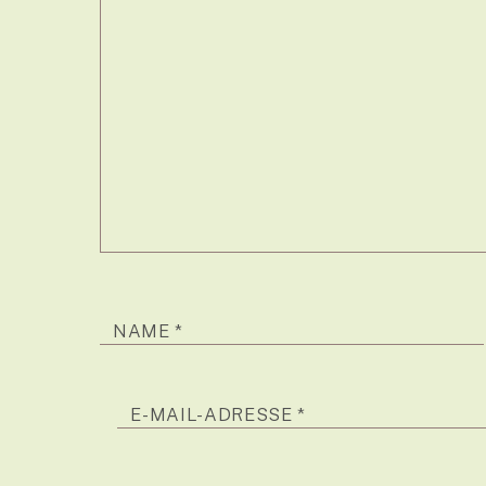
NAME
*
E-MAIL-ADRESSE
*