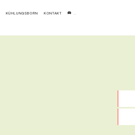
KÜHLUNGSBORN
KONTAKT
..