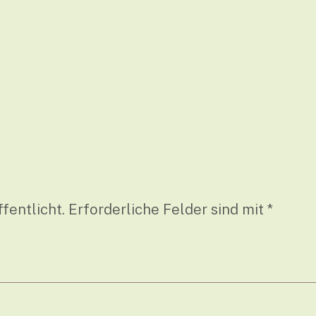
fentlicht.
Erforderliche Felder sind mit
*