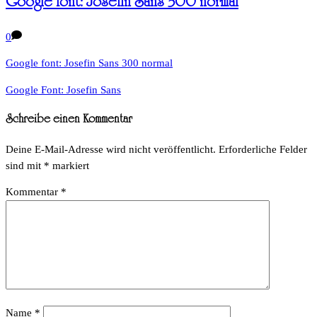
Google font: Josefin Sans 300 normal
0
Google font: Josefin Sans 300 normal
Google Font: Josefin Sans
Schreibe einen Kommentar
Deine E-Mail-Adresse wird nicht veröffentlicht.
Erforderliche Felder
sind mit
*
markiert
Kommentar
*
Name
*