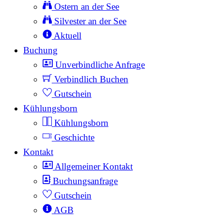
Ostern an der See
Silvester an der See
Aktuell
Buchung
Unverbindliche Anfrage
Verbindlich Buchen
Gutschein
Kühlungsborn
Kühlungsborn
Geschichte
Kontakt
Allgemeiner Kontakt
Buchungsanfrage
Gutschein
AGB