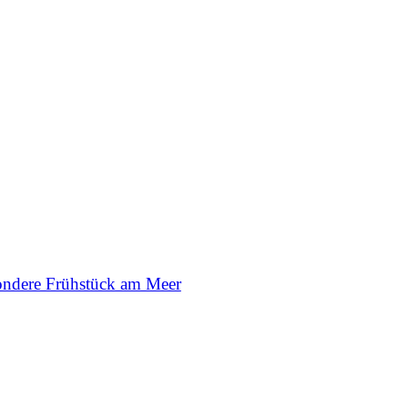
ondere Frühstück am Meer