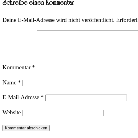
Schreibe einen Kommentar
Deine E-Mail-Adresse wird nicht veröffentlicht.
Erforderl
Kommentar
*
Name
*
E-Mail-Adresse
*
Website