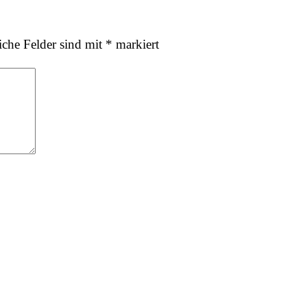
iche Felder sind mit
*
markiert