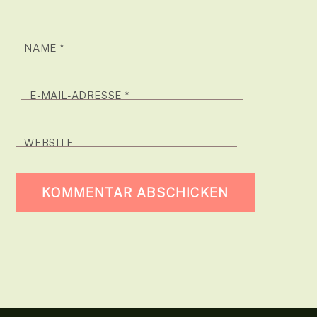
NAME
*
E-MAIL-ADRESSE
*
WEBSITE