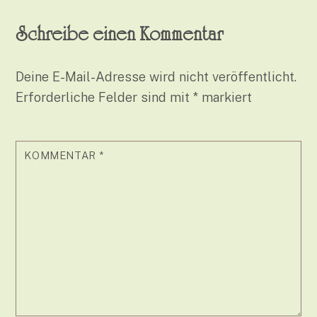
Schreibe einen Kommentar
Deine E-Mail-Adresse wird nicht veröffentlicht.
Erforderliche Felder sind mit
*
markiert
KOMMENTAR
*