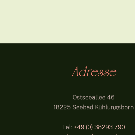
Adresse
Ostseeallee 46
18225 Seebad Kühlungsborn
Tel:
+49 (0) 38293 790