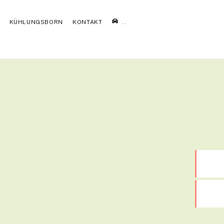
KÜHLUNGSBORN
KONTAKT
..